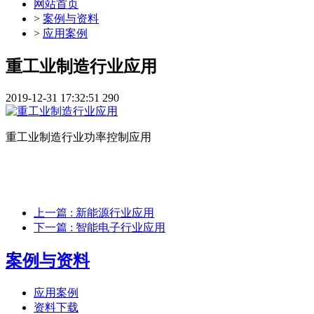
网站首页
>
案例与资料
>
应用案例
重工业制造行业应用
2019-12-31 17:32:51
290
重工业制造行业功率控制应用
上一篇
: 新能源行业应用
下一篇
: 智能电子行业应用
案例与资料
应用案例
资料下载