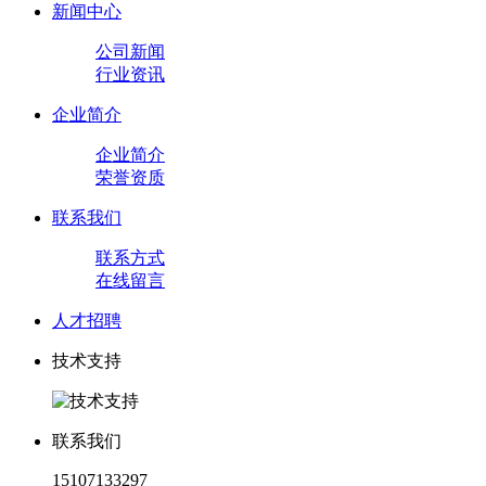
新闻中心
公司新闻
行业资讯
企业简介
企业简介
荣誉资质
联系我们
联系方式
在线留言
人才招聘
技术支持
联系我们
15107133297