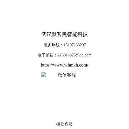
武汉默客黑智能科技
服务热线：15107133297
电子邮箱：278814875@qq.com
https://www.whmkh.com/
微信客服