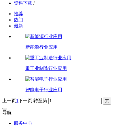
资料下载
/
推荐
热门
最新
新能源行业应用
重工业制造行业应用
智能电子行业应用
上一页
1
下一页
转至第
导航
服务中心