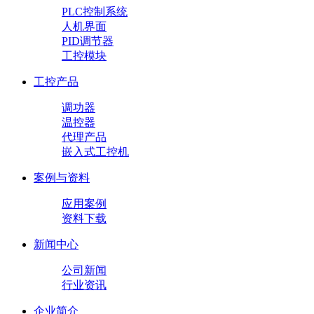
PLC控制系统
人机界面
PID调节器
工控模块
工控产品
调功器
温控器
代理产品
嵌入式工控机
案例与资料
应用案例
资料下载
新闻中心
公司新闻
行业资讯
企业简介